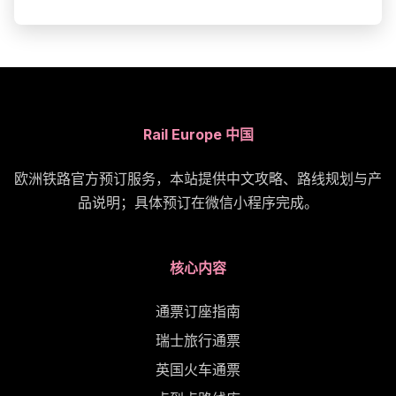
Rail Europe 中国
欧洲铁路官方预订服务，本站提供中文攻略、路线规划与产
品说明；具体预订在微信小程序完成。
核心内容
通票订座指南
瑞士旅行通票
英国火车通票