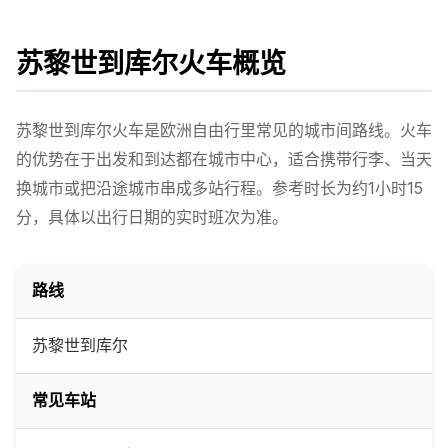
苏黎世到库尔火车概览
苏黎世到库尔火车是欧洲自由行里常见的城市间路线。火车
的优势在于出发和到达都在城市中心，适合携带行李、当天
换城市或把沿途城市串成多站行程。参考时长为约1小时15
分，具体以出行日期的实时班次为准。
路线
苏黎世到库尔
常见车站