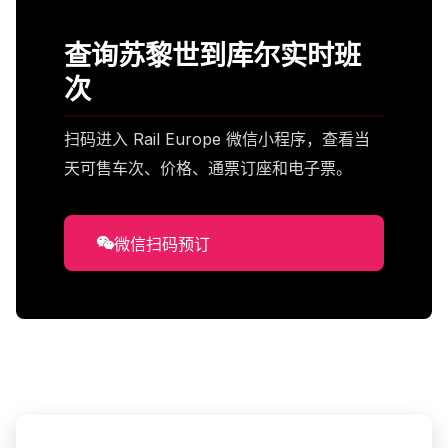
查询苏黎世到库尔实时班
次
扫码进入 Rail Europe 微信小程序，查看当
天可售车次、价格、通票订座和电子票。
微信扫码预订