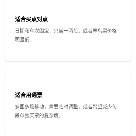
适合买点对点
日期和车次固定，只坐一两段，或者早鸟票价格
明显低。
适合用通票
多国多段移动，需要临时调整，或者希望减少每
段单独买票的复杂度。