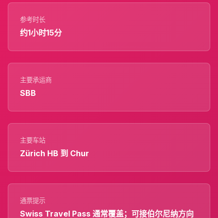
参考时长
约1小时15分
主要承运商
SBB
主要车站
Zürich HB 到 Chur
通票提示
Swiss Travel Pass 通常覆盖；可接伯尔尼纳方向