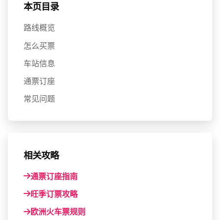
本页目录
路线概览
怎么买票
车站信息
通票订座
常见问题
相关攻略
通票订座指南
旺季订票攻略
欧洲火车票规则