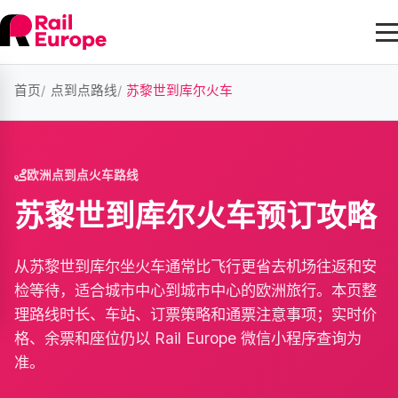
首页
点到点路线
苏黎世到库尔火车
欧洲点到点火车路线
苏黎世到库尔火车预订攻略
从苏黎世到库尔坐火车通常比飞行更省去机场往返和安
检等待，适合城市中心到城市中心的欧洲旅行。本页整
理路线时长、车站、订票策略和通票注意事项；实时价
格、余票和座位仍以 Rail Europe 微信小程序查询为
准。