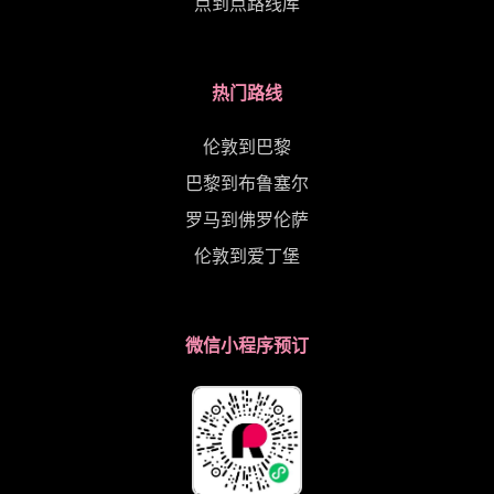
点到点路线库
热门路线
伦敦到巴黎
巴黎到布鲁塞尔
罗马到佛罗伦萨
伦敦到爱丁堡
微信小程序预订