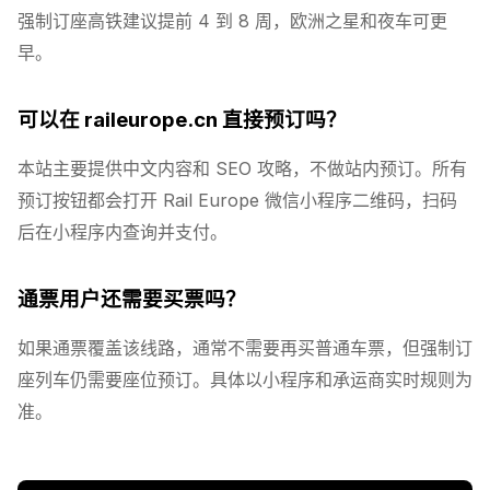
强制订座高铁建议提前 4 到 8 周，欧洲之星和夜车可更
早。
可以在 raileurope.cn 直接预订吗？
本站主要提供中文内容和 SEO 攻略，不做站内预订。所有
预订按钮都会打开 Rail Europe 微信小程序二维码，扫码
后在小程序内查询并支付。
通票用户还需要买票吗？
如果通票覆盖该线路，通常不需要再买普通车票，但强制订
座列车仍需要座位预订。具体以小程序和承运商实时规则为
准。