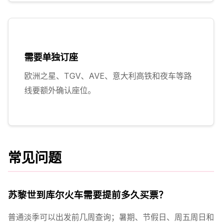
需要单独订座
欧洲之星、TGV、AVE、意大利高铁和夜车等路
线要额外确认座位。
常见问题
苏黎世到库尔火车需要提前多久买票？
普通淡季可以出发前几周查询；暑期、节假日、周五周日和