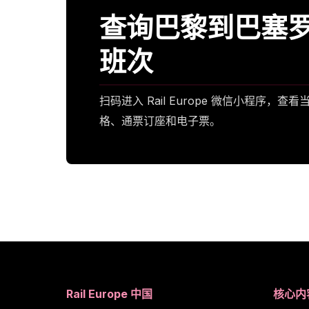
查询巴黎到巴塞
班次
扫码进入 Rail Europe 微信小程序，查
格、通票订座和电子票。
Rail Europe 中国
核心内