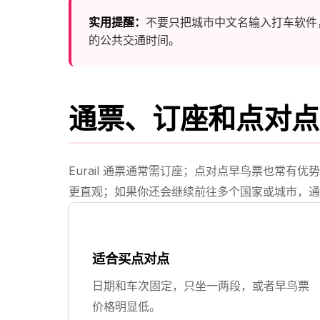
实用提醒：
不要只把城市中文名输入打车软件
的公共交通时间。
通票、订座和点对点
Eurail 通票通常需订座；点对点早鸟票也常
更直观；如果你还会继续前往多个国家或城市，通
适合买点对点
日期和车次固定，只坐一两段，或者早鸟票
价格明显低。