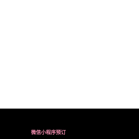
微信小程序预订