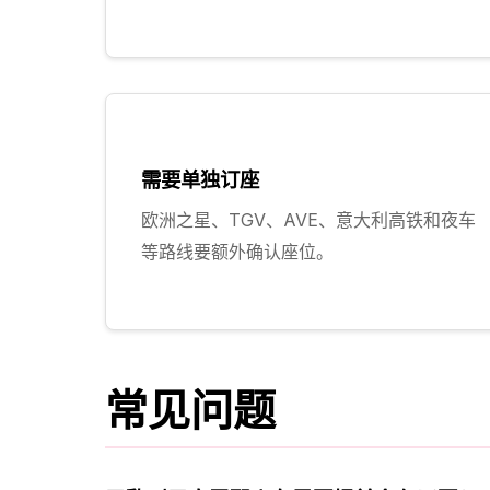
需要单独订座
欧洲之星、TGV、AVE、意大利高铁和夜车
等路线要额外确认座位。
常见问题