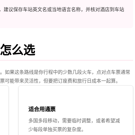
，建议保存车站英文名或当地语言名称，并核对酒店到车站
怎么选
有优势。如果这条路线是你行程中的少数几段火车，点对点车票通常
票可能带来灵活性，但要把订座费和旅行日成本一起算。
适合用通票
多国多段移动，需要临时调整，或者希望减
少每段单独买票的复杂度。