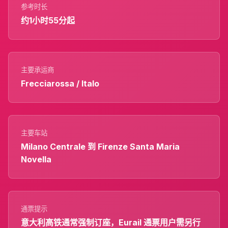
参考时长
约1小时55分起
主要承运商
Frecciarossa / Italo
主要车站
Milano Centrale 到 Firenze Santa Maria
Novella
通票提示
意大利高铁通常强制订座，Eurail 通票用户需另行