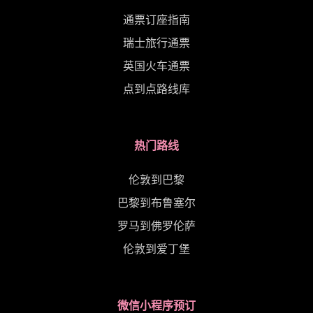
通票订座指南
瑞士旅行通票
英国火车通票
点到点路线库
热门路线
伦敦到巴黎
巴黎到布鲁塞尔
罗马到佛罗伦萨
伦敦到爱丁堡
微信小程序预订