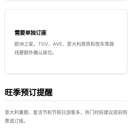
需要单独订座
欧洲之星、TGV、AVE、意大利高铁和夜车等路
线要额外确认座位。
旺季预订提醒
意大利暑期、复活节和节假日游客多，热门时段建议提前购
票或订座。