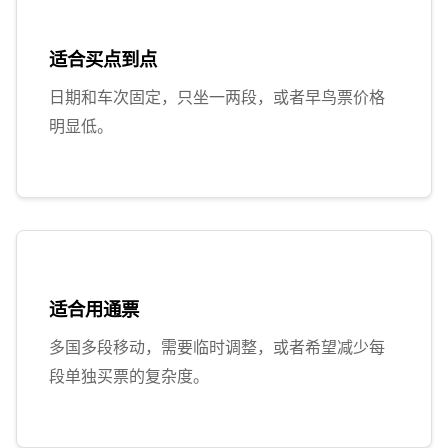
适合买点到点
日期和车次固定，只坐一两段，或者早鸟票价格
明显低。
适合用通票
多国多段移动，需要临时调整，或者希望减少每
段单独买票的复杂度。