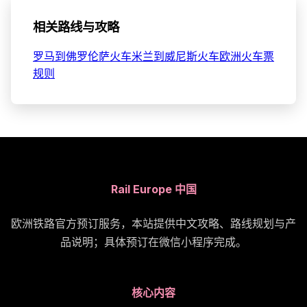
相关路线与攻略
罗马到佛罗伦萨火车
米兰到威尼斯火车
欧洲火车票
规则
Rail Europe 中国
欧洲铁路官方预订服务，本站提供中文攻略、路线规划与产
品说明；具体预订在微信小程序完成。
核心内容