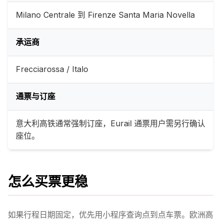
Milano Centrale 到 Firenze Santa Maria Novella
承运商
Frecciarossa / Italo
通票与订座
意大利高铁通常强制订座，Eurail 通票用户需另行确认
座位。
怎么买票更稳
如果行程日期固定，优先用小程序查询点到点车票。欧洲高