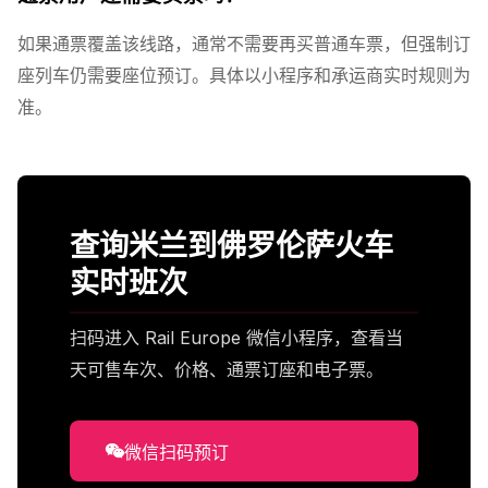
如果通票覆盖该线路，通常不需要再买普通车票，但强制订
座列车仍需要座位预订。具体以小程序和承运商实时规则为
准。
查询米兰到佛罗伦萨火车
实时班次
扫码进入 Rail Europe 微信小程序，查看当
天可售车次、价格、通票订座和电子票。
微信扫码预订