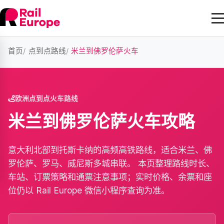
首页
点到点路线
米兰到佛罗伦萨火车
欧洲点到点火车路线
米兰到佛罗伦萨火车攻略
意大利北部到托斯卡纳的高频高铁路线，适合米兰、佛
罗伦萨、罗马、威尼斯多城串联。 本页整理路线时长、
车站、订票策略和通票注意事项；实时价格、余票和座
位仍以 Rail Europe 微信小程序查询为准。