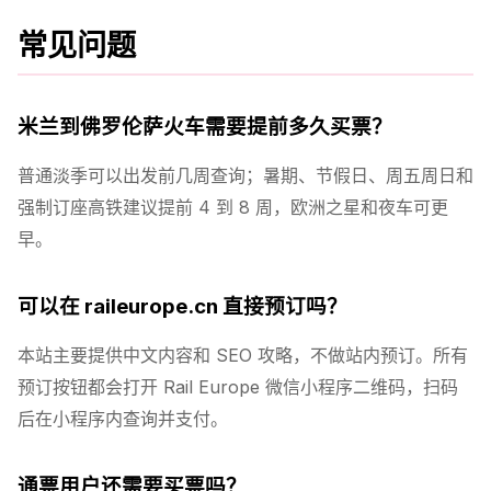
常见问题
米兰到佛罗伦萨火车需要提前多久买票？
普通淡季可以出发前几周查询；暑期、节假日、周五周日和
强制订座高铁建议提前 4 到 8 周，欧洲之星和夜车可更
早。
可以在 raileurope.cn 直接预订吗？
本站主要提供中文内容和 SEO 攻略，不做站内预订。所有
预订按钮都会打开 Rail Europe 微信小程序二维码，扫码
后在小程序内查询并支付。
通票用户还需要买票吗？