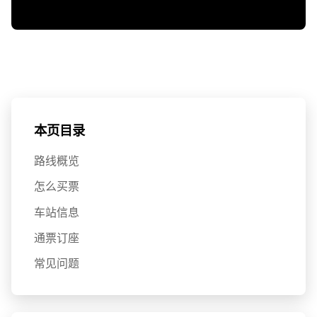
本页目录
路线概览
怎么买票
车站信息
通票订座
常见问题