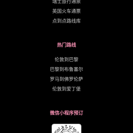
瑞士旅行通票
英国火车通票
点到点路线库
热门路线
伦敦到巴黎
巴黎到布鲁塞尔
罗马到佛罗伦萨
伦敦到爱丁堡
微信小程序预订