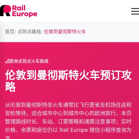
首页
点到点路线
伦敦到曼彻斯特火车
欧洲点到点火车路线
伦敦到曼彻斯特火车预订攻
略
从伦敦到曼彻斯特坐火车通常比飞行更省去机场往返和
安检等待，适合城市中心到城市中心的欧洲旅行。本页
整理路线时长、车站、订票策略和通票注意事项；实时
价格、余票和座位仍以 Rail Europe 微信小程序查询为
准。