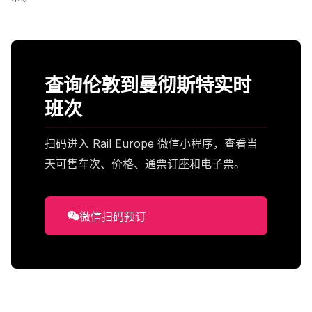
查询伦敦到曼彻斯特实时
班次
扫码进入 Rail Europe 微信小程序，查看当
天可售车次、价格、通票订座和电子票。
微信扫码预订