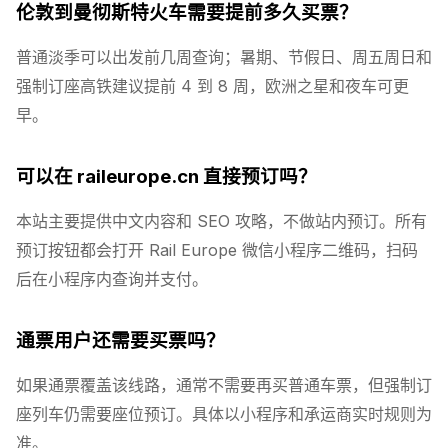
伦敦到曼彻斯特火车需要提前多久买票？
普通淡季可以出发前几周查询；暑期、节假日、周五周日和
强制订座高铁建议提前 4 到 8 周，欧洲之星和夜车可更
早。
可以在 raileurope.cn 直接预订吗？
本站主要提供中文内容和 SEO 攻略，不做站内预订。所有
预订按钮都会打开 Rail Europe 微信小程序二维码，扫码
后在小程序内查询并支付。
通票用户还需要买票吗？
如果通票覆盖该线路，通常不需要再买普通车票，但强制订
座列车仍需要座位预订。具体以小程序和承运商实时规则为
准。