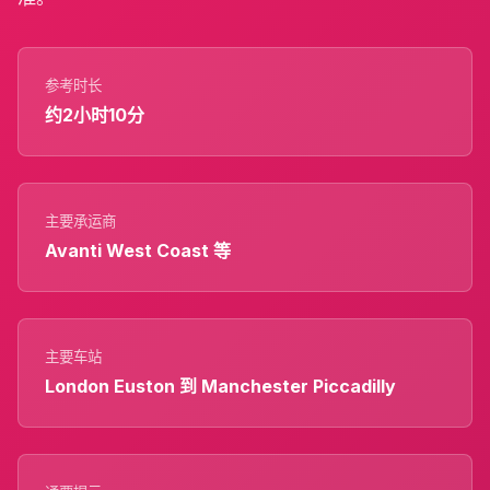
参考时长
约2小时10分
主要承运商
Avanti West Coast 等
主要车站
London Euston 到 Manchester Piccadilly