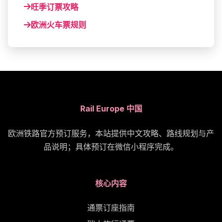
旺季订票攻略
欧洲火车票规则
Rail Europe 中国
欧洲铁路官方预订服务，本站提供中文攻略、路线规划与产
品说明；具体预订在微信小程序完成。
核心内容
通票订座指南