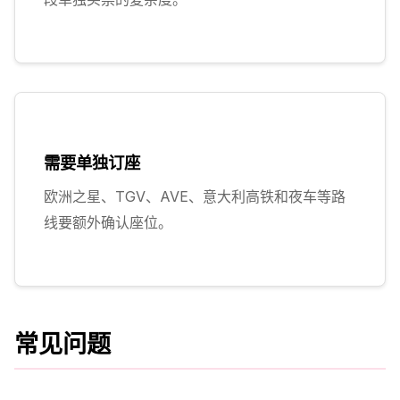
需要单独订座
欧洲之星、TGV、AVE、意大利高铁和夜车等路
线要额外确认座位。
常见问题