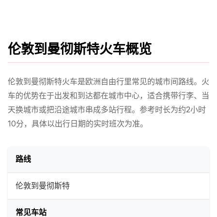
伦敦到曼彻斯特火车概览
伦敦到曼彻斯特火车是欧洲自由行里常见的城市间路线。火
车的优势在于出发和到达都在城市中心，适合携带行李、当
天换城市或把沿途城市串成多站行程。参考时长为约2小时
10分，具体以出行日期的实时班次为准。
路线
伦敦到曼彻斯特
常见车站