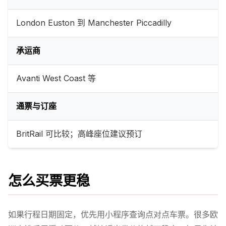
London Euston 到 Manchester Piccadilly
承运商
Avanti West Coast 等
通票与订座
BritRail 可比较；高峰座位建议预订
怎么买票更稳
如果行程日期固定，优先用小程序查询点对点车票。很多欧