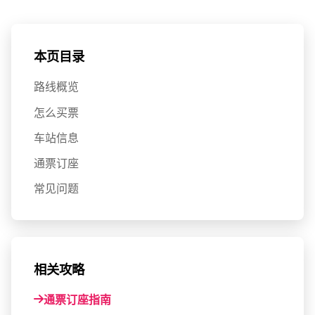
本页目录
路线概览
怎么买票
车站信息
通票订座
常见问题
相关攻略
通票订座指南