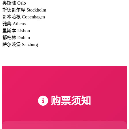
奥斯陆 Oslo
斯德哥尔摩 Stockholm
哥本哈根 Copenhagen
雅典 Athens
里斯本 Lisbon
都柏林 Dublin
萨尔茨堡 Salzburg
购票须知