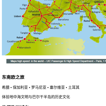
东南欧之旅
希腊 • 保加利亚 • 罗马尼亚 • 塞尔维亚 • 土耳其
体验地中海文明与巴尔干半岛的历史文化