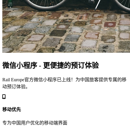
微信小程序 - 更便捷的预订体验
Rail Europe官方微信小程序已上线！为中国旅客提供专属的移
动预订体验。
移动优先
专为中国用户优化的移动端界面