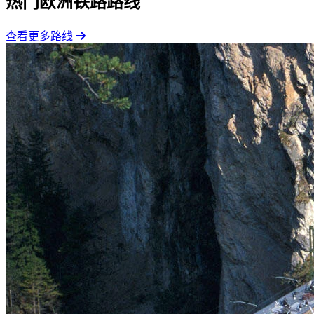
热门欧洲铁路路线
查看更多路线