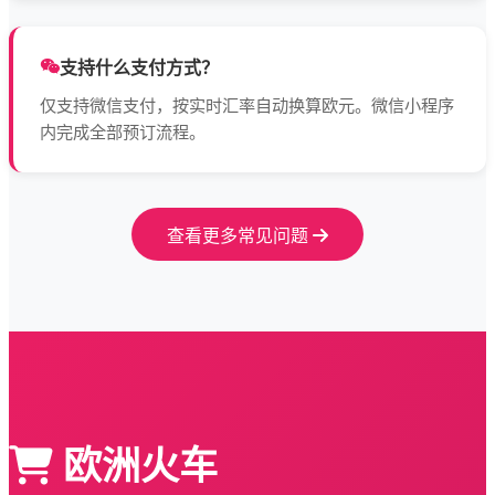
支持什么支付方式？
仅支持微信支付，按实时汇率自动换算欧元。微信小程序
内完成全部预订流程。
查看更多常见问题
欧洲火车