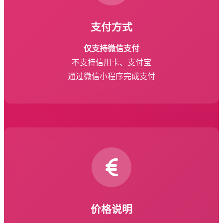
支付方式
仅支持微信支付
不支持信用卡、支付宝
通过微信小程序完成支付
价格说明