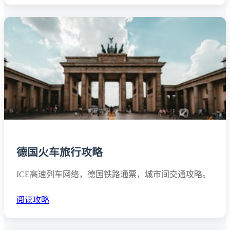
德国火车旅行攻略
ICE高速列车网络，德国铁路通票，城市间交通攻略。
阅读攻略