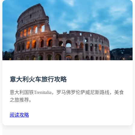
意大利火车旅行攻略
意大利国铁Trenitalia，罗马佛罗伦萨威尼斯路线，美食
之旅推荐。
阅读攻略