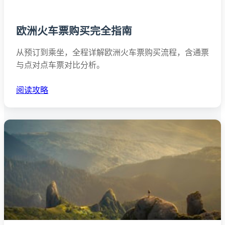
欧洲火车票购买完全指南
从预订到乘坐，全程详解欧洲火车票购买流程，含通票
与点对点车票对比分析。
阅读攻略