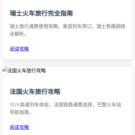
瑞士火车旅行完全指南
瑞士旅行通票使用攻略，景观列车预订，瑞士铁路网络
全解析。
阅读攻略
法国火车旅行攻略
TGV高速列车体验，法国铁路通票选择，巴黎火车站
导航指南。
阅读攻略