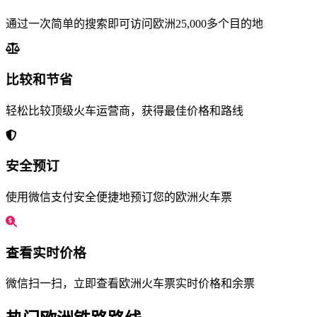
通过一次简单的搜索即可访问欧洲25,000多个目的地
比较和节省
轻松比较顶级火车运营商，获得最佳价格和路线
安全预订
使用微信支付安全便捷地预订您的欧洲火车票
查看实时价格
微信扫一扫，立即查看欧洲火车票实时价格和余票