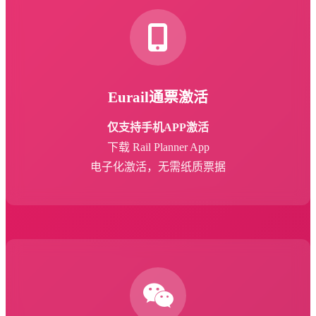
Eurail通票激活
仅支持手机APP激活
下载 Rail Planner App
电子化激活，无需纸质票据