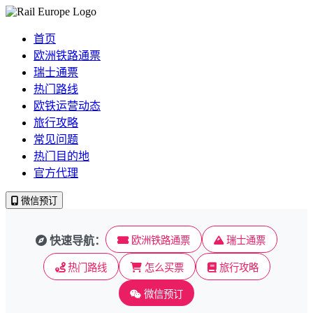
首页
欧洲铁路通票
瑞士通票
热门路线
欧铁运营动态
旅行攻略
常见问题
热门目的地
官方代理
微信预订
快速导航：
欧洲铁路通票
瑞士通票
热门路线
怎么买票
旅行攻略
微信预订