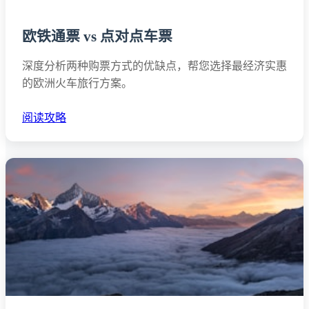
欧铁通票 vs 点对点车票
深度分析两种购票方式的优缺点，帮您选择最经济实惠
的欧洲火车旅行方案。
阅读攻略