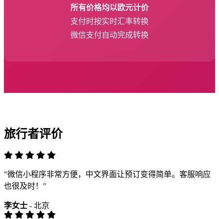
所有价格均以欧元计价
支付时按实时汇率转换
微信支付自动完成转换
旅行者评价
"微信小程序非常方便，中文界面让预订变得简单。客服响应
也很及时！"
李女士
- 北京