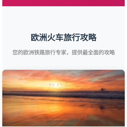
欧洲火车旅行攻略
您的欧洲铁路旅行专家，提供最全面的攻略