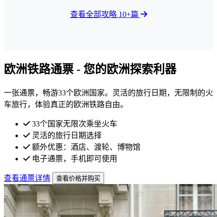
查看全部攻略 10+篇
欧洲铁路通票 - 您的欧洲探索利器
一张通票，畅游33个欧洲国家。灵活的旅行日期，无限制的火
车旅行，体验真正的欧洲铁路自由。
33个国家无限次乘坐火车
灵活的旅行日期选择
额外优惠：酒店、渡轮、博物馆
电子通票，手机即可使用
查看通票详情
查看价格并购买