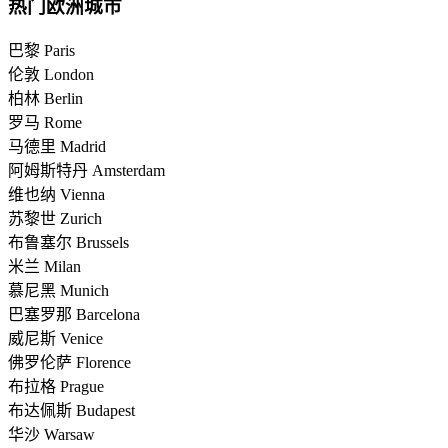
热门欧洲城市
巴黎 Paris
伦敦 London
柏林 Berlin
罗马 Rome
马德里 Madrid
阿姆斯特丹 Amsterdam
维也纳 Vienna
苏黎世 Zurich
布鲁塞尔 Brussels
米兰 Milan
慕尼黑 Munich
巴塞罗那 Barcelona
威尼斯 Venice
佛罗伦萨 Florence
布拉格 Prague
布达佩斯 Budapest
华沙 Warsaw