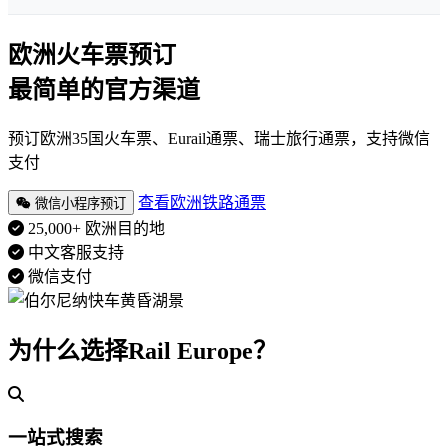
欧洲火车票预订
最简单的官方渠道
预订欧洲35国火车票、Eurail通票、瑞士旅行通票，支持微信
支付
查看欧洲铁路通票
微信小程序预订
25,000+ 欧洲目的地
中文客服支持
微信支付
为什么选择Rail Europe？
一站式搜索