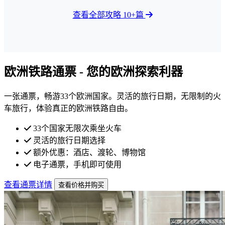
查看全部攻略 10+篇
欧洲铁路通票 - 您的欧洲探索利器
一张通票，畅游33个欧洲国家。灵活的旅行日期，无限制的火
车旅行，体验真正的欧洲铁路自由。
33个国家无限次乘坐火车
灵活的旅行日期选择
额外优惠：酒店、渡轮、博物馆
电子通票，手机即可使用
查看通票详情
查看价格并购买