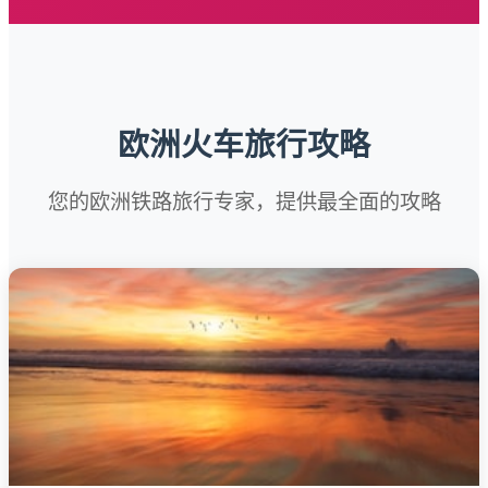
欧洲火车旅行攻略
您的欧洲铁路旅行专家，提供最全面的攻略