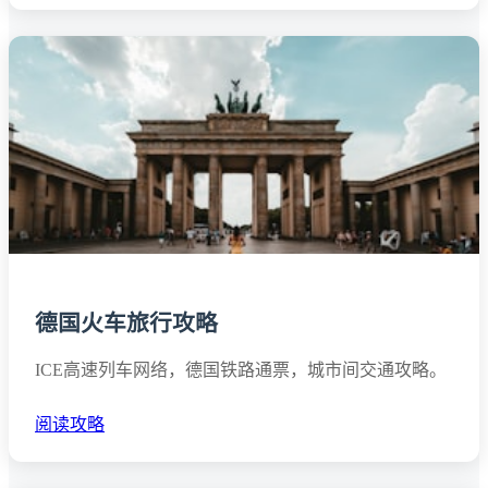
德国火车旅行攻略
ICE高速列车网络，德国铁路通票，城市间交通攻略。
阅读攻略