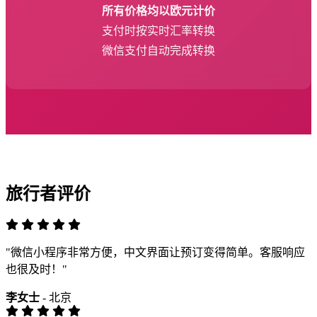
所有价格均以欧元计价
支付时按实时汇率转换
微信支付自动完成转换
旅行者评价
"微信小程序非常方便，中文界面让预订变得简单。客服响应
也很及时！"
李女士
- 北京