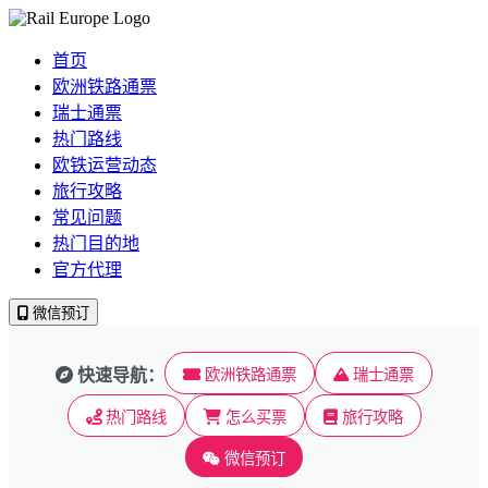
首页
欧洲铁路通票
瑞士通票
热门路线
欧铁运营动态
旅行攻略
常见问题
热门目的地
官方代理
微信预订
快速导航：
欧洲铁路通票
瑞士通票
热门路线
怎么买票
旅行攻略
微信预订