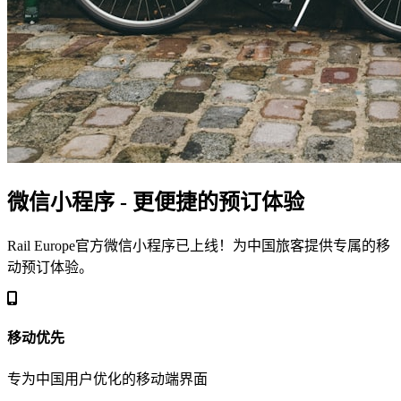
微信小程序 - 更便捷的预订体验
Rail Europe官方微信小程序已上线！为中国旅客提供专属的移
动预订体验。
移动优先
专为中国用户优化的移动端界面