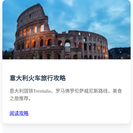
意大利火车旅行攻略
意大利国铁Trenitalia，罗马佛罗伦萨威尼斯路线，美食
之旅推荐。
阅读攻略