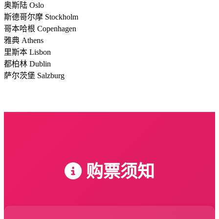
奥斯陆 Oslo
斯德哥尔摩 Stockholm
哥本哈根 Copenhagen
雅典 Athens
里斯本 Lisbon
都柏林 Dublin
萨尔茨堡 Salzburg
购票须知