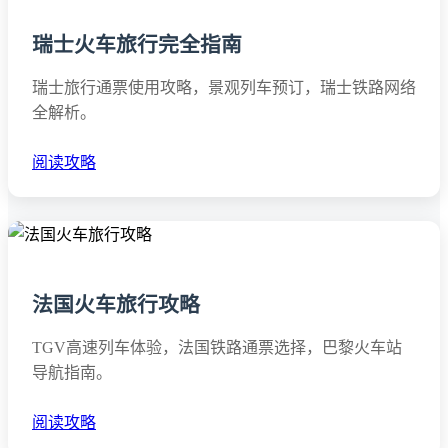
瑞士火车旅行完全指南
瑞士旅行通票使用攻略，景观列车预订，瑞士铁路网络
全解析。
阅读攻略
法国火车旅行攻略
TGV高速列车体验，法国铁路通票选择，巴黎火车站
导航指南。
阅读攻略