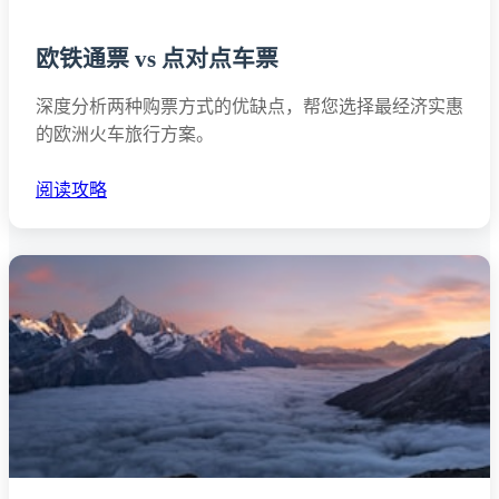
欧铁通票 vs 点对点车票
深度分析两种购票方式的优缺点，帮您选择最经济实惠
的欧洲火车旅行方案。
阅读攻略