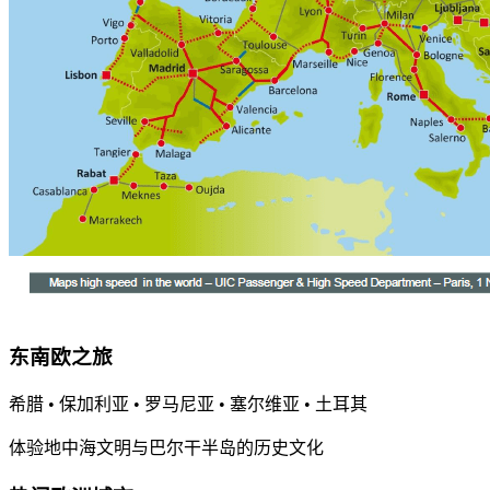
东南欧之旅
希腊 • 保加利亚 • 罗马尼亚 • 塞尔维亚 • 土耳其
体验地中海文明与巴尔干半岛的历史文化