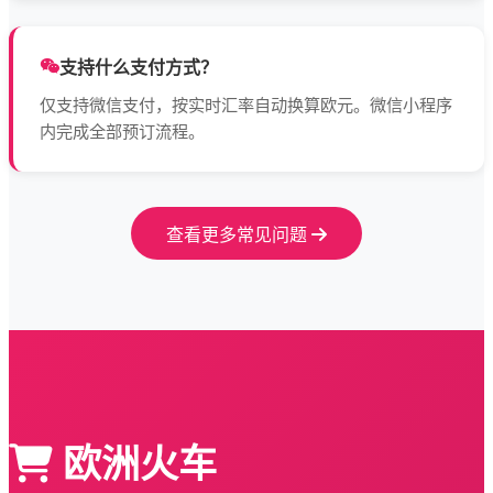
支持什么支付方式？
仅支持微信支付，按实时汇率自动换算欧元。微信小程序
内完成全部预订流程。
查看更多常见问题
欧洲火车