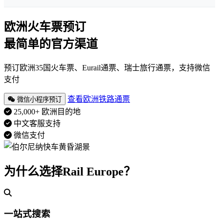
欧洲火车票预订
最简单的官方渠道
预订欧洲35国火车票、Eurail通票、瑞士旅行通票，支持微信
支付
查看欧洲铁路通票
微信小程序预订
25,000+ 欧洲目的地
中文客服支持
微信支付
为什么选择Rail Europe？
一站式搜索