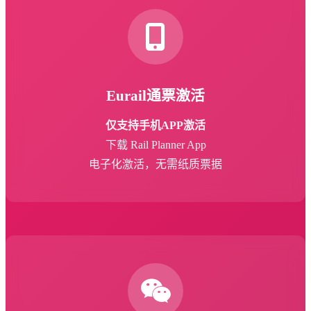
Eurail通票激活
仅支持手机APP激活
下载 Rail Planner App
电子化激活，无需纸质票据