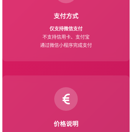
支付方式
仅支持微信支付
不支持信用卡、支付宝
通过微信小程序完成支付
价格说明