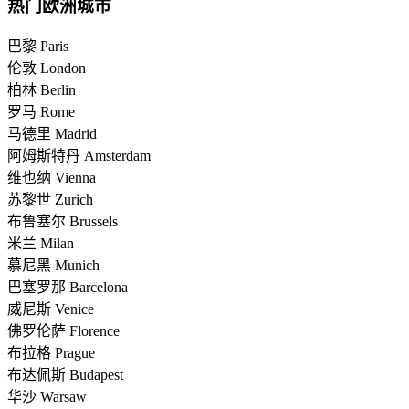
热门欧洲城市
巴黎 Paris
伦敦 London
柏林 Berlin
罗马 Rome
马德里 Madrid
阿姆斯特丹 Amsterdam
维也纳 Vienna
苏黎世 Zurich
布鲁塞尔 Brussels
米兰 Milan
慕尼黑 Munich
巴塞罗那 Barcelona
威尼斯 Venice
佛罗伦萨 Florence
布拉格 Prague
布达佩斯 Budapest
华沙 Warsaw