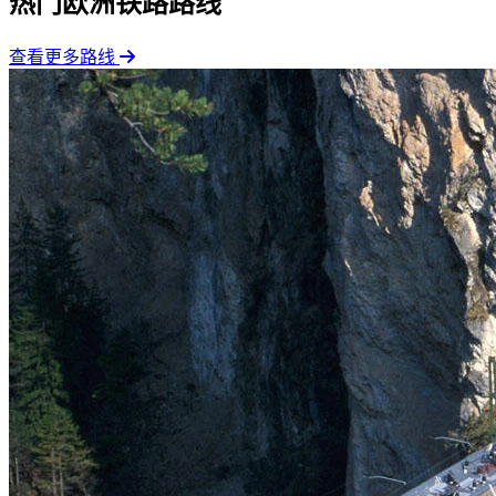
热门欧洲铁路路线
查看更多路线