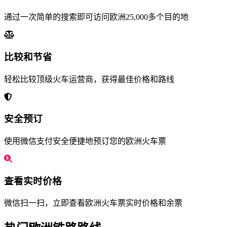
通过一次简单的搜索即可访问欧洲25,000多个目的地
比较和节省
轻松比较顶级火车运营商，获得最佳价格和路线
安全预订
使用微信支付安全便捷地预订您的欧洲火车票
查看实时价格
微信扫一扫，立即查看欧洲火车票实时价格和余票