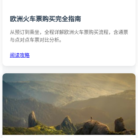
欧洲火车票购买完全指南
从预订到乘坐，全程详解欧洲火车票购买流程，含通票
与点对点车票对比分析。
阅读攻略