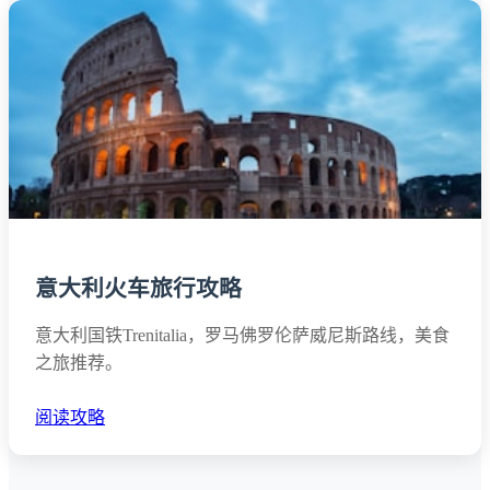
意大利火车旅行攻略
意大利国铁Trenitalia，罗马佛罗伦萨威尼斯路线，美食
之旅推荐。
阅读攻略