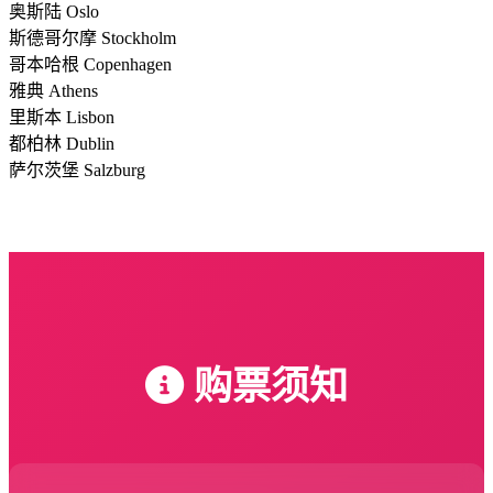
奥斯陆 Oslo
斯德哥尔摩 Stockholm
哥本哈根 Copenhagen
雅典 Athens
里斯本 Lisbon
都柏林 Dublin
萨尔茨堡 Salzburg
购票须知