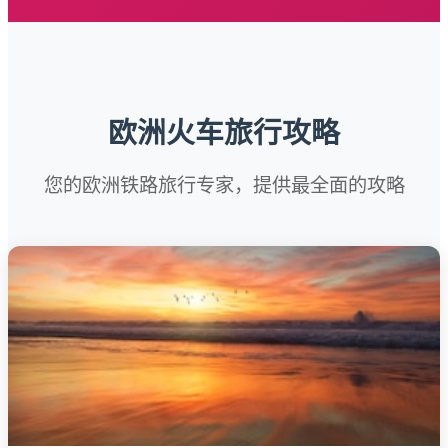
欧洲火车旅行攻略
您的欧洲铁路旅行专家，提供最全面的攻略