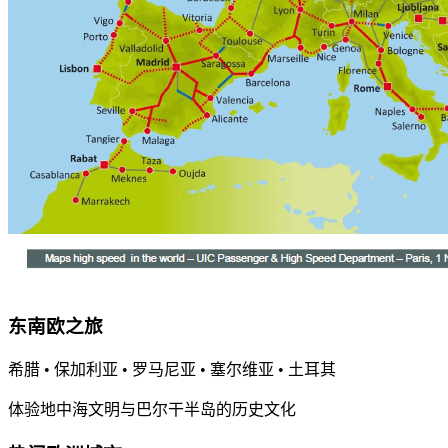
东南欧之旅
希腊 • 保加利亚 • 罗马尼亚 • 塞尔维亚 • 土耳其
体验地中海文明与巴尔干半岛的历史文化