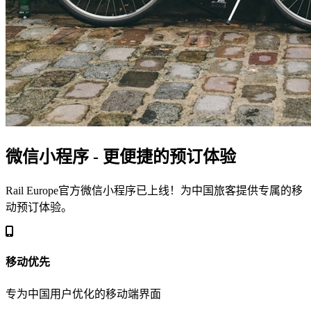
微信小程序 - 更便捷的预订体验
Rail Europe官方微信小程序已上线！为中国旅客提供专属的移
动预订体验。
移动优先
专为中国用户优化的移动端界面