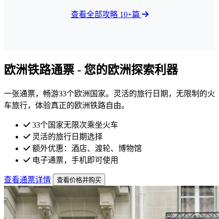
查看全部攻略 10+篇
欧洲铁路通票 - 您的欧洲探索利器
一张通票，畅游33个欧洲国家。灵活的旅行日期，无限制的火
车旅行，体验真正的欧洲铁路自由。
33个国家无限次乘坐火车
灵活的旅行日期选择
额外优惠：酒店、渡轮、博物馆
电子通票，手机即可使用
查看通票详情
查看价格并购买