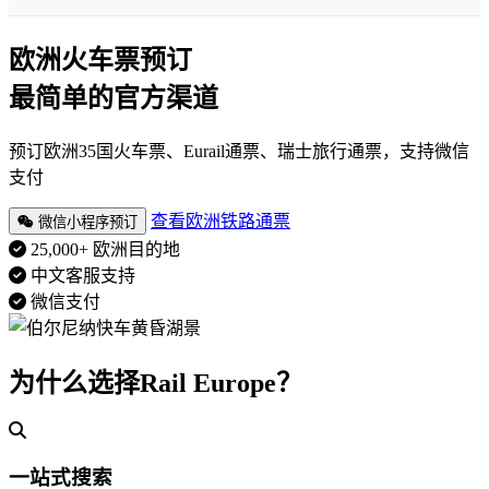
欧洲火车票预订
最简单的官方渠道
预订欧洲35国火车票、Eurail通票、瑞士旅行通票，支持微信
支付
查看欧洲铁路通票
微信小程序预订
25,000+ 欧洲目的地
中文客服支持
微信支付
为什么选择Rail Europe？
一站式搜索