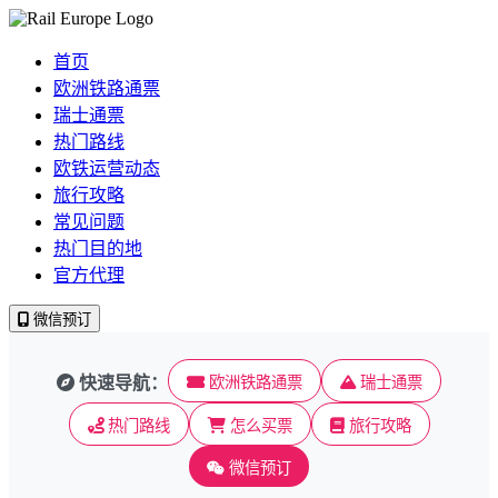
首页
欧洲铁路通票
瑞士通票
热门路线
欧铁运营动态
旅行攻略
常见问题
热门目的地
官方代理
微信预订
快速导航：
欧洲铁路通票
瑞士通票
热门路线
怎么买票
旅行攻略
微信预订