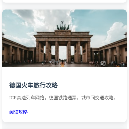
德国火车旅行攻略
ICE高速列车网络，德国铁路通票，城市间交通攻略。
阅读攻略