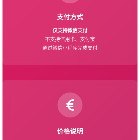
支付方式
仅支持微信支付
不支持信用卡、支付宝
通过微信小程序完成支付
价格说明