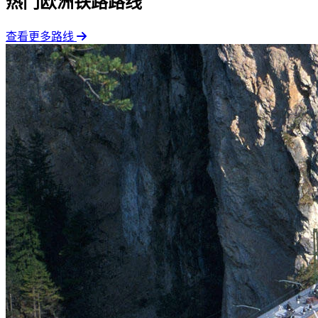
热门欧洲铁路路线
查看更多路线