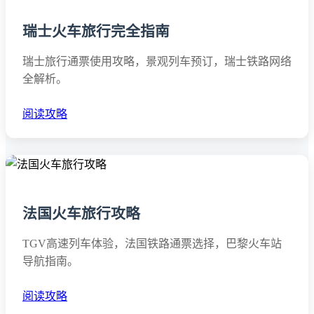
瑞士火车旅行完全指南
瑞士旅行通票使用攻略，景观列车预订，瑞士铁路网络
全解析。
阅读攻略
法国火车旅行攻略
TGV高速列车体验，法国铁路通票选择，巴黎火车站
导航指南。
阅读攻略