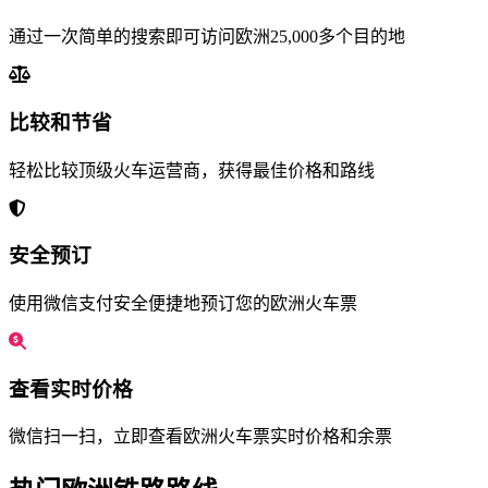
通过一次简单的搜索即可访问欧洲25,000多个目的地
比较和节省
轻松比较顶级火车运营商，获得最佳价格和路线
安全预订
使用微信支付安全便捷地预订您的欧洲火车票
查看实时价格
微信扫一扫，立即查看欧洲火车票实时价格和余票