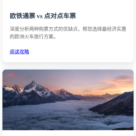
欧铁通票 vs 点对点车票
深度分析两种购票方式的优缺点，帮您选择最经济实惠
的欧洲火车旅行方案。
阅读攻略