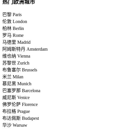
热门欧洲城市
巴黎 Paris
伦敦 London
柏林 Berlin
罗马 Rome
马德里 Madrid
阿姆斯特丹 Amsterdam
维也纳 Vienna
苏黎世 Zurich
布鲁塞尔 Brussels
米兰 Milan
慕尼黑 Munich
巴塞罗那 Barcelona
威尼斯 Venice
佛罗伦萨 Florence
布拉格 Prague
布达佩斯 Budapest
华沙 Warsaw