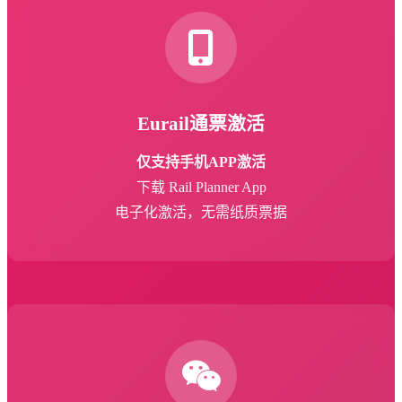
Eurail通票激活
仅支持手机APP激活
下载 Rail Planner App
电子化激活，无需纸质票据