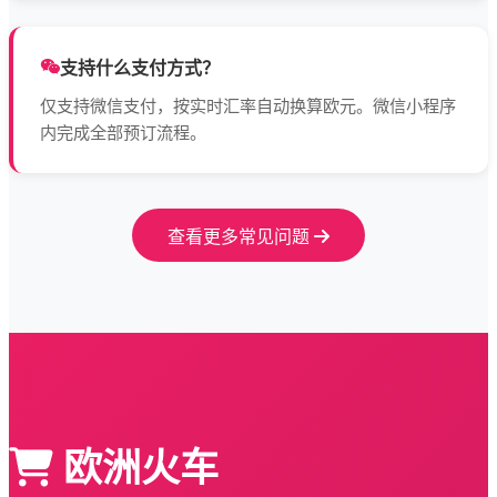
支持什么支付方式？
仅支持微信支付，按实时汇率自动换算欧元。微信小程序
内完成全部预订流程。
查看更多常见问题
欧洲火车