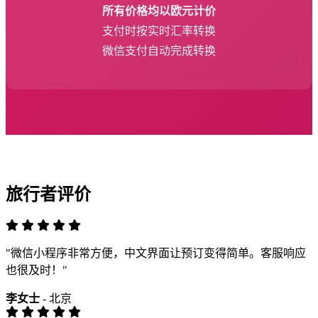
所有价格均以欧元计价
支付时按实时汇率转换
微信支付自动完成转换
旅行者评价
"微信小程序非常方便，中文界面让预订变得简单。客服响应
也很及时！"
李女士
- 北京