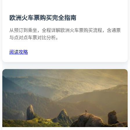
欧洲火车票购买完全指南
从预订到乘坐，全程详解欧洲火车票购买流程，含通票
与点对点车票对比分析。
阅读攻略