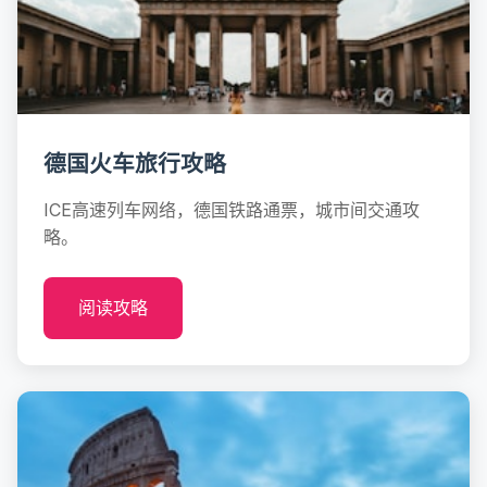
德国火车旅行攻略
ICE高速列车网络，德国铁路通票，城市间交通攻
略。
阅读攻略