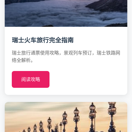
瑞士火车旅行完全指南
瑞士旅行通票使用攻略，景观列车预订，瑞士铁路网
络全解析。
阅读攻略