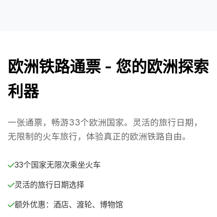
欧洲铁路通票 - 您的欧洲探索
利器
一张通票，畅游33个欧洲国家。灵活的旅行日期，
无限制的火车旅行，体验真正的欧洲铁路自由。
33个国家无限次乘坐火车
灵活的旅行日期选择
额外优惠：酒店、渡轮、博物馆