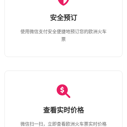
安全预订
使用微信支付安全便捷地预订您的欧洲火车
票
查看实时价格
微信扫一扫，立即查看欧洲火车票实时价格