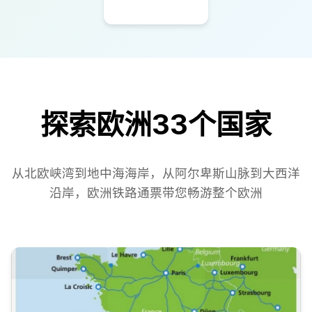
探索欧洲33个国家
从北欧峡湾到地中海海岸，从阿尔卑斯山脉到大西洋
沿岸，欧洲铁路通票带您畅游整个欧洲