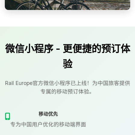
微信小程序 - 更便捷的预订体
验
Rail Europe官方微信小程序已上线！为中国旅客提供
专属的移动预订体验。
移动优先
专为中国用户优化的移动端界面