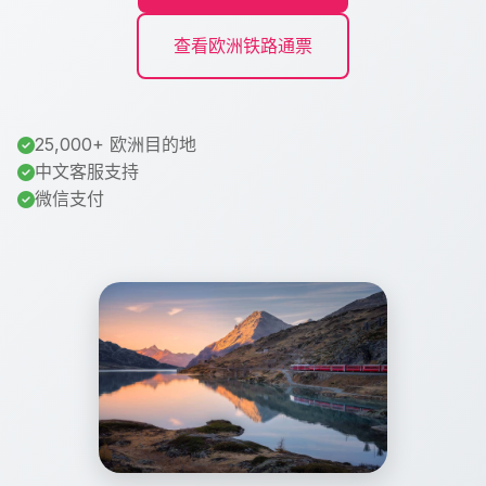
查看欧洲铁路通票
25,000+ 欧洲目的地
中文客服支持
微信支付