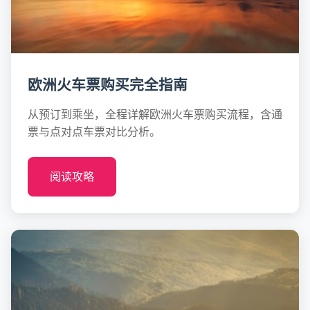
欧洲火车票购买完全指南
从预订到乘坐，全程详解欧洲火车票购买流程，含通
票与点对点车票对比分析。
阅读攻略