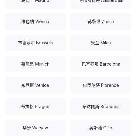
马德里 Madrid
阿姆斯特丹 Amsterdam
维也纳 Vienna
苏黎世 Zurich
布鲁塞尔 Brussels
米兰 Milan
慕尼黑 Munich
巴塞罗那 Barcelona
威尼斯 Venice
佛罗伦萨 Florence
布拉格 Prague
布达佩斯 Budapest
华沙 Warsaw
奥斯陆 Oslo