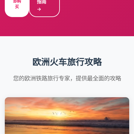
指南
即购
买
→
欧洲火车旅行攻略
您的欧洲铁路旅行专家，提供最全面的攻略