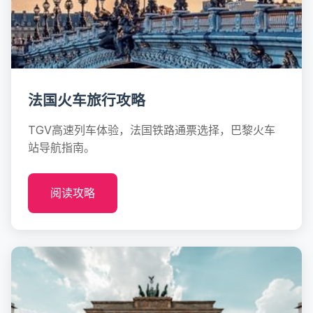
法国火车旅行攻略
TGV高速列车体验，法国铁路通票选择，巴黎火车
站导航指南。
阅读攻略