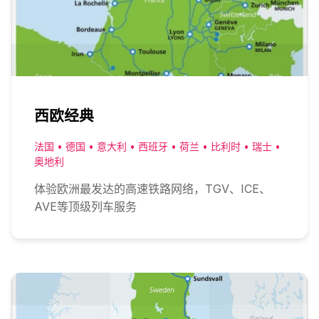
西欧经典
法国 • 德国 • 意大利 • 西班牙 • 荷兰 • 比利时 • 瑞士 •
奥地利
体验欧洲最发达的高速铁路网络，TGV、ICE、
AVE等顶级列车服务