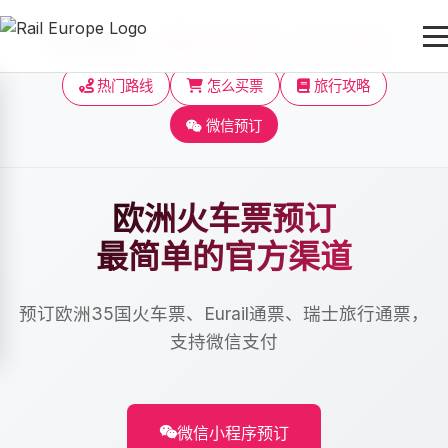
快速导航：
欧洲铁路通票
瑞士通票
热门路线
怎么买票
旅行攻略
微信预订
欧洲火车票预订
最简单的官方渠道
预订欧洲35国火车票、Eurail通票、瑞士旅行通票，
支持微信支付
微信小程序预订