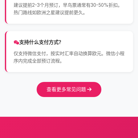
建议提前2-3个月预订，早鸟票通常有30-50%折扣。
热门路线如欧洲之星建议提前更久。
支持什么支付方式？
仅支持微信支付，按实时汇率自动换算欧元。微信小程
序内完成全部预订流程。
查看更多常见问题