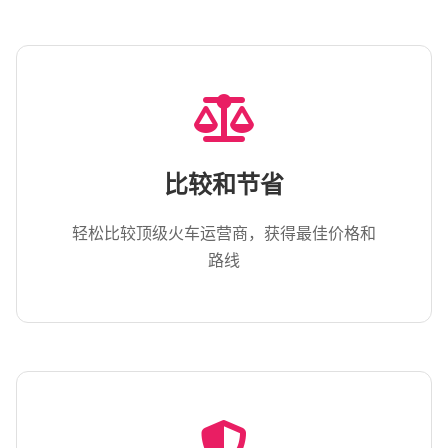
比较和节省
轻松比较顶级火车运营商，获得最佳价格和
路线