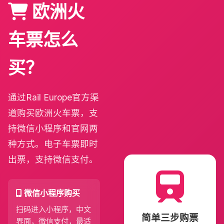
欧洲火
车票怎么
买？
通过Rail Europe官方渠
道购买欧洲火车票，支
持微信小程序和官网两
种方式。电子车票即时
出票，支持微信支付。
微信小程序购买
扫码进入小程序，中文
简单三步购票
界面，微信支付，最适