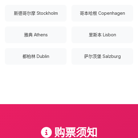
斯德哥尔摩 Stockholm
哥本哈根 Copenhagen
雅典 Athens
里斯本 Lisbon
都柏林 Dublin
萨尔茨堡 Salzburg
购票须知