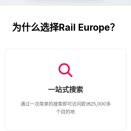
为什么选择Rail Europe？
一站式搜索
通过一次简单的搜索即可访问欧洲25,000多
个目的地