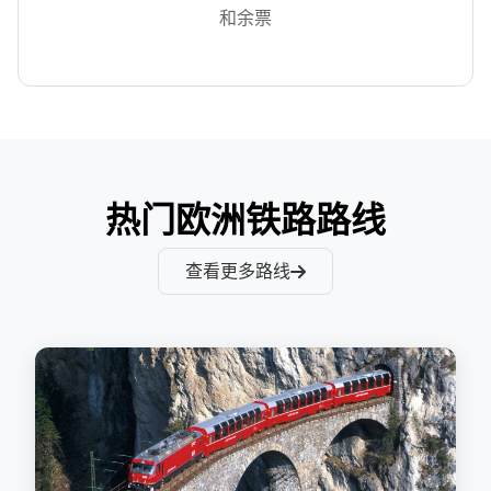
和余票
热门欧洲铁路路线
查看更多路线