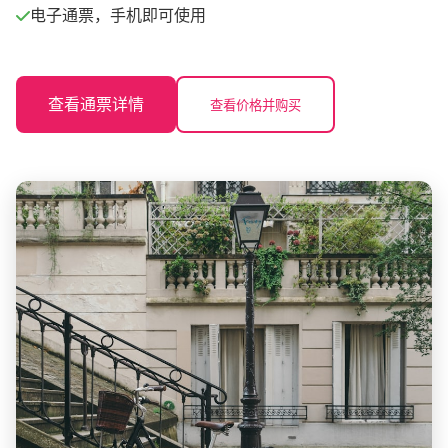
电子通票，手机即可使用
查看通票详情
查看价格并购买