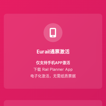
Eurail通票激活
仅支持手机APP激活
下载 Rail Planner App
电子化激活，无需纸质票据