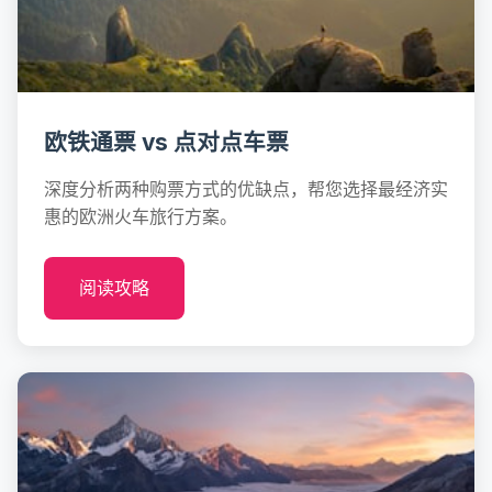
欧铁通票 vs 点对点车票
深度分析两种购票方式的优缺点，帮您选择最经济实
惠的欧洲火车旅行方案。
阅读攻略