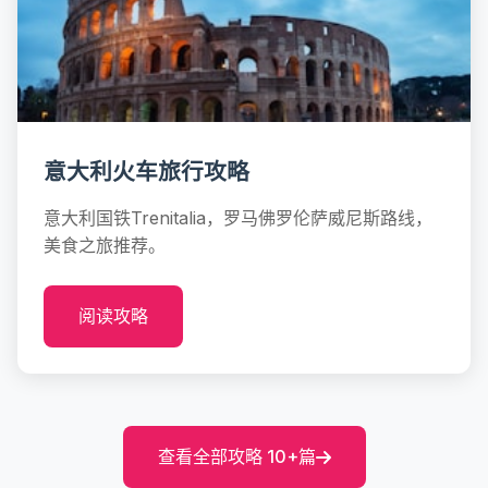
意大利火车旅行攻略
意大利国铁Trenitalia，罗马佛罗伦萨威尼斯路线，
美食之旅推荐。
阅读攻略
查看全部攻略 10+篇