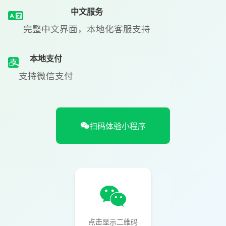
中文服务
完整中文界面，本地化客服支持
本地支付
支持微信支付
扫码体验小程序
点击显示二维码